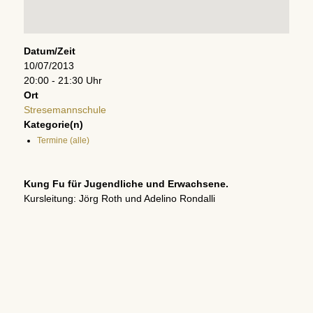
Datum/Zeit
10/07/2013
20:00 - 21:30 Uhr
Ort
Stresemannschule
Kategorie(n)
Termine (alle)
Kung Fu für Jugendliche und Erwachsene.
Kursleitung: Jörg Roth und Adelino Rondalli