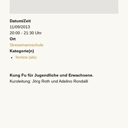
Datum/Zeit
11/09/2013
20:00 - 21:30 Uhr
Ort
Stresemannschule
Kategorie(n)
Termine (alle)
Kung Fu für Jugendliche und Erwachsene.
Kursleitung: Jörg Roth und Adelino Rondalli