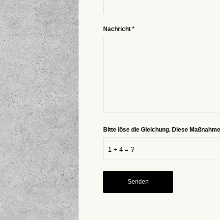
Nachricht
*
Bitte löse die Gleichung. Diese Maßnahm
1 + 4 = ?