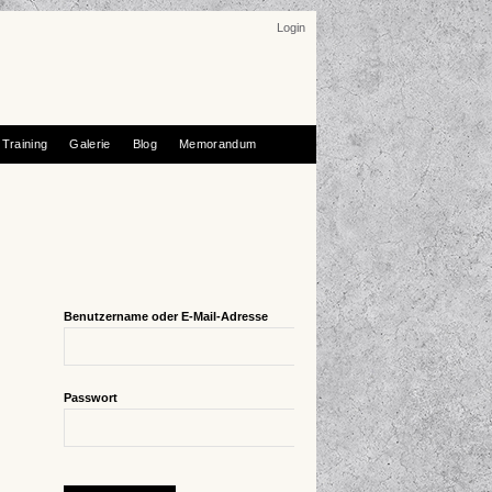
Login
Training
Galerie
Blog
Memorandum
Benutzername oder E-Mail-Adresse
Passwort