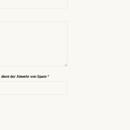
e dient der Abwehr von Spam
*