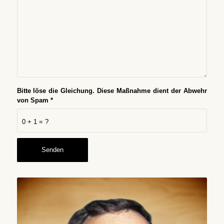
Bitte löse die Gleichung. Diese Maßnahme dient der Abwehr
von Spam
*
0 + 1 = ?