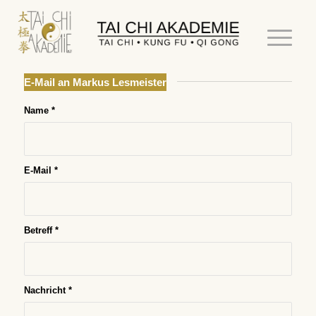
E-Mail an Markus Lesmeister
Name
*
E-Mail
*
Betreff
*
Nachricht
*