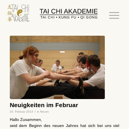
Neuigkeiten im Februar
/
24. Februar 2014
in
Neues
Hallo Zusammen,
seid dem Beginn des neuen Jahres hat sich bei uns viel