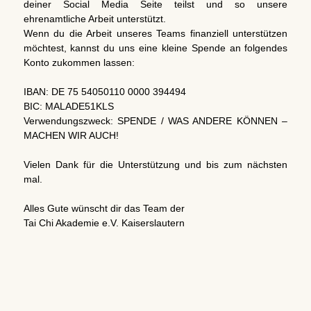
deiner Social Media Seite teilst und so unsere
ehrenamtliche Arbeit unterstützt.
Wenn du die Arbeit unseres Teams finanziell unterstützen
möchtest, kannst du uns eine kleine Spende an folgendes
Konto zukommen lassen:
IBAN: DE 75 54050110 0000 394494
BIC: MALADE51KLS
Verwendungszweck: SPENDE / WAS ANDERE KÖNNEN –
MACHEN WIR AUCH!
Vielen Dank für die Unterstützung und bis zum nächsten
mal.
Alles Gute wünscht dir das Team der
Tai Chi Akademie e.V. Kaiserslautern