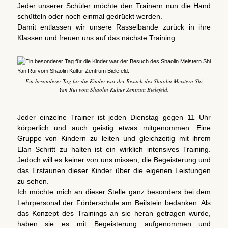
Jeder unserer Schüler möchte den Trainern nun die Hand
schütteln oder noch einmal gedrückt werden.
Damit entlassen wir unsere Rasselbande zurück in ihre
Klassen und freuen uns auf das nächste Training.
Ein besonderer Tag für die Kinder war der Besuch des Shaolin Meistern Shi
Yan Rui vom Shaolin Kultur Zentrum Bielefeld.
Jeder einzelne Trainer ist jeden Dienstag gegen 11 Uhr
körperlich und auch geistig etwas mitgenommen. Eine
Gruppe von Kindern zu leiten und gleichzeitig mit ihrem
Elan Schritt zu halten ist ein wirklich intensives Training.
Jedoch will es keiner von uns missen, die Begeisterung und
das Erstaunen dieser Kinder über die eigenen Leistungen
zu sehen.
Ich möchte mich an dieser Stelle ganz besonders bei dem
Lehrpersonal der Förderschule am Beilstein bedanken. Als
das Konzept des Trainings an sie heran getragen wurde,
haben sie es mit Begeisterung aufgenommen und