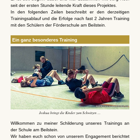
seit der ersten Stunde leitende Kraft dieses Projektes.
In den folgenden Zeilen beschreibt er den derzeitigen
Trainingsablauf und die Erfolge nach fast 2 Jahren Training
mit den Schülern der Förderschule am Beilstein.
Ein ganz besonderes Training
Joshua bringt die Kinder zum Schwitzen …
Willkommen zu meiner Schilderung unseres Trainings an
der Schule am Beilstein.
Wir haben euch schon von unserem Engagement berichtet