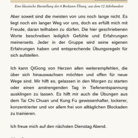
Eine klassische Darstellung der 8 Brokaten Übung, aus dem 12 Jahrhundert
Aber soweit sind die meisten von uns noch lange nicht. Es
liegt noch ein langer Weg vor uns, doch es erfüllt mich mit
Freude, daran teilhaben zu dürfen. Die hier geschriebenen
Worte beschreiben lediglich Gefühle und Erfahrungen
meinerseits. Jeder in der Gruppe wird seine eigenen
Erfahrungen haben und entsprechende Übungsregeln für
sich aufstellen.
Ich kann QiGong von Herzen allen weiterempfehlen, die
über sich hinauswachsen möchten und offen für neue
Wege sind. Mir hilft es, gelassen in den Morgen zu starten
oder einen anstrengenden Tag in Tiefenentspannung
ausklingen zu lassen. Es hilft mir auch die Übungen aus
dem Tai Chi Chuan und Kung Fu gewissenhafter, lockerer,
konzentrierter und vor allem frei von alltäglichen Blockaden
zu trainieren.
Ich freue mich auf den nächsten Dienstag Abend.