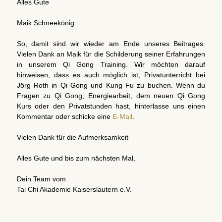
Alles Gute
Maik Schneekönig
So, damit sind wir wieder am Ende unseres Beitrages.
Vielen Dank an Maik für die Schilderung seiner Erfahrungen
in unserem Qi Gong Training. Wir möchten darauf
hinweisen, dass es auch möglich ist, Privatunterricht bei
Jörg Roth in Qi Gong und Kung Fu zu buchen. Wenn du
Fragen zu Qi Gong, Energiearbeit, dem neuen Qi Gong
Kurs oder den Privatstunden hast, hinterlasse uns einen
Kommentar oder schicke eine
E-Mail
.
Vielen Dank für die Aufmerksamkeit
Alles Gute und bis zum nächsten Mal,
Dein Team vom
Tai Chi Akademie Kaiserslautern e.V.