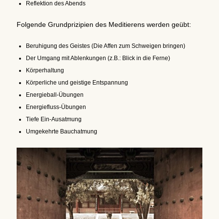
Reflektion des Abends
Folgende Grundprizipien des Meditierens werden geübt:
Beruhigung des Geistes (Die Affen zum Schweigen bringen)
Der Umgang mit Ablenkungen (z.B.: Blick in die Ferne)
Körperhaltung
Körperliche und geistige Entspannung
Energieball-Übungen
Energiefluss-Übungen
Tiefe Ein-Ausatmung
Umgekehrte Bauchatmung