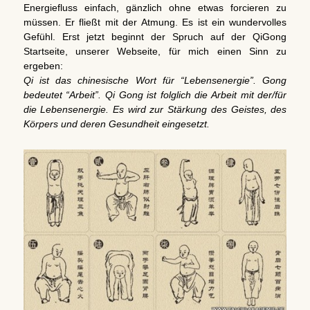
Energiefluss einfach, gänzlich ohne etwas forcieren zu
müssen. Er fließt mit der Atmung. Es ist ein wundervolles
Gefühl. Erst jetzt beginnt der Spruch auf der QiGong
Startseite, unserer Webseite, für mich einen Sinn zu
ergeben:
Qi ist das chinesische Wort für “Lebensenergie”. Gong
bedeutet “Arbeit”. Qi Gong ist folglich die Arbeit mit der/für
die Lebensenergie. Es wird zur Stärkung des Geistes, des
Körpers und deren Gesundheit eingesetzt.