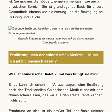
ist. Sie gibt uns die nötige Energie im mentalen wie auch im
physischen Bereich. Sie ist grundlegende Basis für unsere
Gesundheit, ebenso wie die Atmung und die Bewegung bei
Oi Gong und Tai chi.
Gesunde Ernährung ist einfach, wenn man sich an diesen simplen
Grundregeln orientiert.
Ernährung nach der chinesischen Medizin… Muss
ich jetzt chinesisch essen?
Was ist chinesische Diätetik und was bringt sie mir?
Eines kann ich schon im Voraus sagen: eine Ernährung
nach der Traditionellen Chinesischen Medizin hat mit dem
chinesischen Essen, das wir aus den Restaurants kennen,
nichts zu tun.
Ernährung an sich ist ein großer Teil der Basis unserer