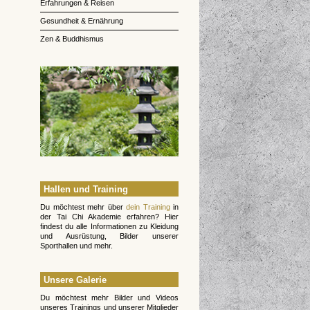
Erfahrungen & Reisen
Gesundheit & Ernährung
Zen & Buddhismus
Hallen und Training
Du möchtest mehr über
dein Training
in
der Tai Chi Akademie erfahren? Hier
findest du alle Informationen zu Kleidung
und Ausrüstung, Bilder unserer
Sporthallen und mehr.
Unsere Galerie
Du möchtest mehr Bilder und Videos
unseres Trainings und unserer Mitglieder