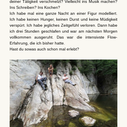
deiner Tätigkeit verschmelzt? Vielleicht ins Musik machen?
Ins Schreiben? Ins Kochen?
Ich habe mal eine ganze Nacht an einer Figur modelliert.
Ich habe keinen Hunger, keinen Durst und keine Müdigkeit
verspürt. Ich habe jegliches Zeitgefühl verloren. Dann habe
ich drei Stunden geschlafen und war am nächsten Morgen
vollkommen ausgeruht. Das war die intensivste Flow-
Erfahrung, die ich bisher hatte.
Hast du sowas auch schon mal erlebt?