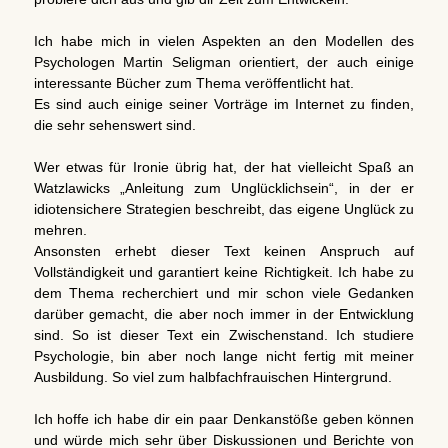
Ich habe mich in vielen Aspekten an den Modellen des
Psychologen Martin Seligman orientiert, der auch einige
interessante Bücher zum Thema veröffentlicht hat.
Es sind auch einige seiner Vorträge im Internet zu finden,
die sehr sehenswert sind.
Wer etwas für Ironie übrig hat, der hat vielleicht Spaß an
Watzlawicks „Anleitung zum Unglücklichsein“, in der er
idiotensichere Strategien beschreibt, das eigene Unglück zu
mehren.
Ansonsten erhebt dieser Text keinen Anspruch auf
Vollständigkeit und garantiert keine Richtigkeit. Ich habe zu
dem Thema recherchiert und mir schon viele Gedanken
darüber gemacht, die aber noch immer in der Entwicklung
sind. So ist dieser Text ein Zwischenstand. Ich studiere
Psychologie, bin aber noch lange nicht fertig mit meiner
Ausbildung. So viel zum halbfachfrauischen Hintergrund.
Ich hoffe ich habe dir ein paar Denkanstöße geben können
und würde mich sehr über Diskussionen und Berichte von