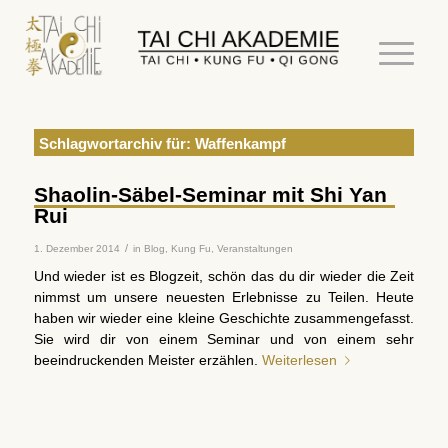
Schlagwortarchiv für:
Waffenkampf
Shaolin-Säbel-Seminar mit Shi Yan
Rui
/
1. Dezember 2014
in
Blog
,
Kung Fu
,
Veranstaltungen
Und wieder ist es Blogzeit, schön das du dir wieder die Zeit
nimmst um unsere neuesten Erlebnisse zu Teilen. Heute
haben wir wieder eine kleine Geschichte zusammengefasst.
Sie wird dir von einem Seminar und von einem sehr
beeindruckenden Meister erzählen.
Weiterlesen